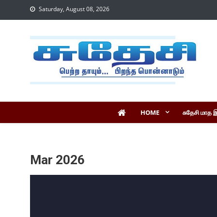
Saturday, August 08, 2026
HOME
சுதேசி மாத 
Mar 2026